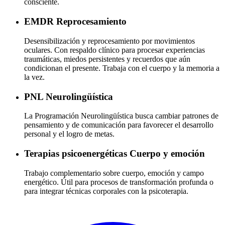
consciente.
EMDR
Reprocesamiento
Desensibilización y reprocesamiento por movimientos
oculares. Con respaldo clínico para procesar experiencias
traumáticas, miedos persistentes y recuerdos que aún
condicionan el presente. Trabaja con el cuerpo y la memoria a
la vez.
PNL
Neurolingüística
La Programación Neurolingüística busca cambiar patrones de
pensamiento y de comunicación para favorecer el desarrollo
personal y el logro de metas.
Terapias psicoenergéticas
Cuerpo y emoción
Trabajo complementario sobre cuerpo, emoción y campo
energético. Útil para procesos de transformación profunda o
para integrar técnicas corporales con la psicoterapia.