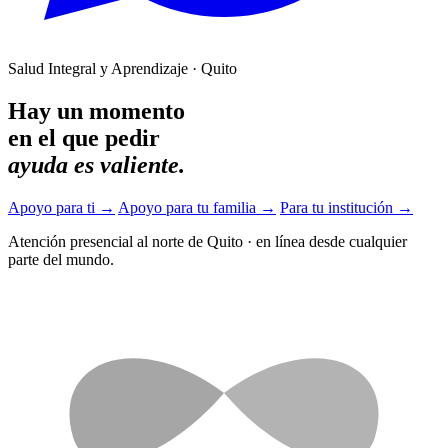
Salud Integral y Aprendizaje · Quito
Hay un momento
en el que pedir
ayuda es valiente.
Apoyo para ti
→
Apoyo para tu familia
→
Para tu institución
→
Atención presencial al norte de Quito
·
en línea desde cualquier
parte del mundo.