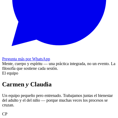
Pregunta más por WhatsApp
Mente, cuerpo y espíritu — una práctica integrada, no un evento.
La
filosofía que sostiene cada sesión.
El equipo
Carmen
y
Claudia
Un equipo pequeño pero entrenado. Trabajamos juntas el bienestar
del adulto y el del niño — porque muchas veces los procesos se
cruzan.
CP