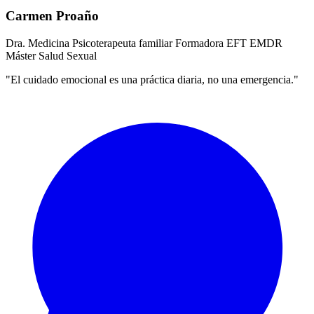
Carmen Proaño
Dra. Medicina
Psicoterapeuta familiar
Formadora EFT
EMDR
Máster Salud Sexual
"El cuidado emocional es una práctica diaria, no una emergencia."