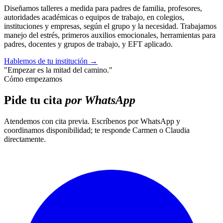
Diseñamos talleres a medida para padres de familia, profesores,
autoridades académicas o equipos de trabajo, en colegios,
instituciones y empresas, según el grupo y la necesidad. Trabajamos
manejo del estrés, primeros auxilios emocionales, herramientas para
padres, docentes y grupos de trabajo, y EFT aplicado.
Hablemos de tu institución
→
"Empezar es la mitad del camino."
Cómo empezamos
Pide tu cita
por WhatsApp
Atendemos con cita previa. Escríbenos por WhatsApp y
coordinamos disponibilidad; te responde Carmen o Claudia
directamente.