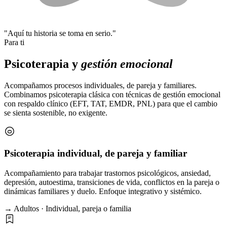
"Aquí tu historia se toma en serio."
Para ti
Psicoterapia y
gestión emocional
Acompañamos procesos individuales, de pareja y familiares.
Combinamos psicoterapia clásica con técnicas de gestión emocional
con respaldo clínico (EFT, TAT, EMDR, PNL) para que el cambio
se sienta sostenible, no exigente.
Psicoterapia individual, de pareja y familiar
Acompañamiento para trabajar trastornos psicológicos, ansiedad,
depresión, autoestima, transiciones de vida, conflictos en la pareja o
dinámicas familiares y duelo. Enfoque integrativo y sistémico.
→ Adultos · Individual, pareja o familia