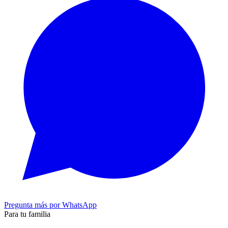
Pregunta más por WhatsApp
Para tu familia