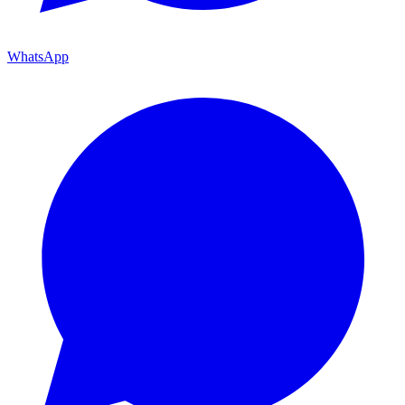
WhatsApp