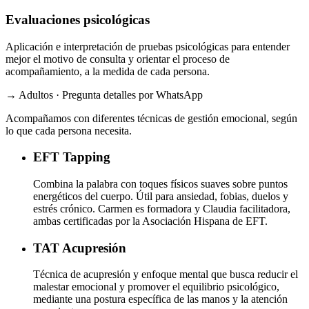
Evaluaciones psicológicas
Aplicación e interpretación de pruebas psicológicas para entender
mejor el motivo de consulta y orientar el proceso de
acompañamiento, a la medida de cada persona.
→ Adultos · Pregunta detalles por WhatsApp
Acompañamos con diferentes técnicas de gestión emocional, según
lo que cada persona necesita.
EFT
Tapping
Combina la palabra con toques físicos suaves sobre puntos
energéticos del cuerpo. Útil para ansiedad, fobias, duelos y
estrés crónico. Carmen es formadora y Claudia facilitadora,
ambas certificadas por la Asociación Hispana de EFT.
TAT
Acupresión
Técnica de acupresión y enfoque mental que busca reducir el
malestar emocional y promover el equilibrio psicológico,
mediante una postura específica de las manos y la atención