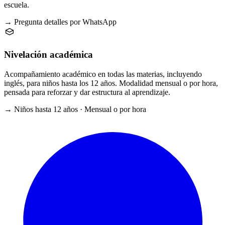
escuela.
→ Pregunta detalles por WhatsApp
Nivelación académica
Acompañamiento académico en todas las materias, incluyendo
inglés, para niños hasta los 12 años. Modalidad mensual o por hora,
pensada para reforzar y dar estructura al aprendizaje.
→ Niños hasta 12 años · Mensual o por hora