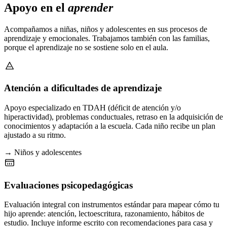
Apoyo en el
aprender
Acompañamos a niñas, niños y adolescentes en sus procesos de
aprendizaje y emocionales. Trabajamos también con las familias,
porque el aprendizaje no se sostiene solo en el aula.
Atención a dificultades de aprendizaje
Apoyo especializado en TDAH (déficit de atención y/o
hiperactividad), problemas conductuales, retraso en la adquisición de
conocimientos y adaptación a la escuela. Cada niño recibe un plan
ajustado a su ritmo.
→ Niños y adolescentes
Evaluaciones psicopedagógicas
Evaluación integral con instrumentos estándar para mapear cómo tu
hijo aprende: atención, lectoescritura, razonamiento, hábitos de
estudio. Incluye informe escrito con recomendaciones para casa y