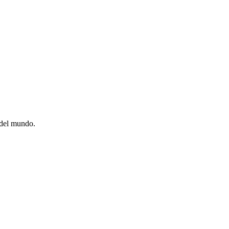
 del mundo.