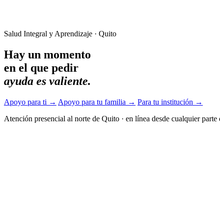
Salud Integral y Aprendizaje · Quito
Hay un momento
en el que pedir
ayuda es valiente.
Apoyo para ti
→
Apoyo para tu familia
→
Para tu institución
→
Atención presencial al norte de Quito
·
en línea desde cualquier parte