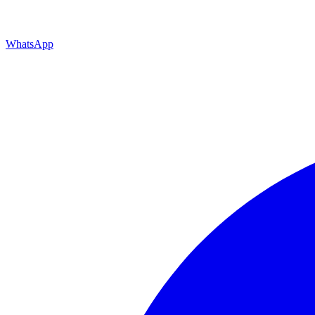
WhatsApp