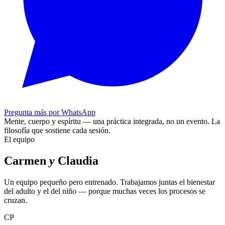
Pregunta más por WhatsApp
Mente, cuerpo y espíritu — una práctica integrada, no un evento.
La
filosofía que sostiene cada sesión.
El equipo
Carmen
y
Claudia
Un equipo pequeño pero entrenado. Trabajamos juntas el bienestar
del adulto y el del niño — porque muchas veces los procesos se
cruzan.
CP