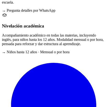
escuela.
→ Pregunta detalles por WhatsApp
Nivelación académica
Acompañamiento académico en todas las materias, incluyendo
inglés, para niños hasta los 12 años. Modalidad mensual o por hora,
pensada para reforzar y dar estructura al aprendizaje.
→ Niños hasta 12 años · Mensual o por hora