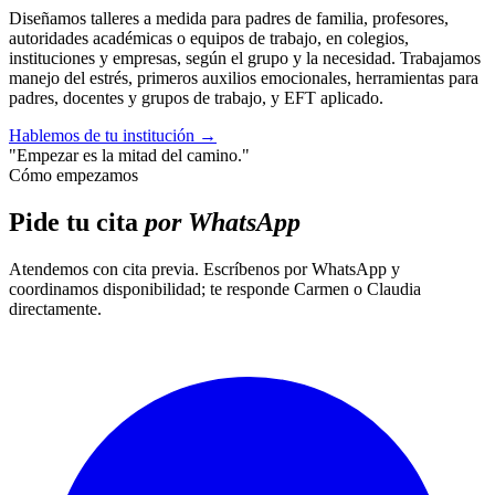
Diseñamos talleres a medida para padres de familia, profesores,
autoridades académicas o equipos de trabajo, en colegios,
instituciones y empresas, según el grupo y la necesidad. Trabajamos
manejo del estrés, primeros auxilios emocionales, herramientas para
padres, docentes y grupos de trabajo, y EFT aplicado.
Hablemos de tu institución
→
"Empezar es la mitad del camino."
Cómo empezamos
Pide tu cita
por WhatsApp
Atendemos con cita previa. Escríbenos por WhatsApp y
coordinamos disponibilidad; te responde Carmen o Claudia
directamente.