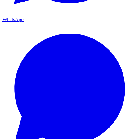
WhatsApp