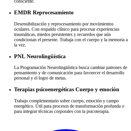
consciente.
EMDR
Reprocesamiento
Desensibilización y reprocesamiento por movimientos
oculares. Con respaldo clínico para procesar experiencias
traumáticas, miedos persistentes y recuerdos que aún
condicionan el presente. Trabaja con el cuerpo y la memoria a
la vez.
PNL
Neurolingüística
La Programación Neurolingüística busca cambiar patrones de
pensamiento y de comunicación para favorecer el desarrollo
personal y el logro de metas.
Terapias psicoenergéticas
Cuerpo y emoción
Trabajo complementario sobre cuerpo, emoción y campo
energético. Útil para procesos de transformación profunda o
para integrar técnicas corporales con la psicoterapia.