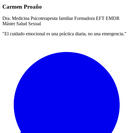
Carmen Proaño
Dra. Medicina
Psicoterapeuta familiar
Formadora EFT
EMDR
Máster Salud Sexual
"El cuidado emocional es una práctica diaria, no una emergencia."