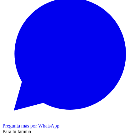
Pregunta más por WhatsApp
Para tu familia