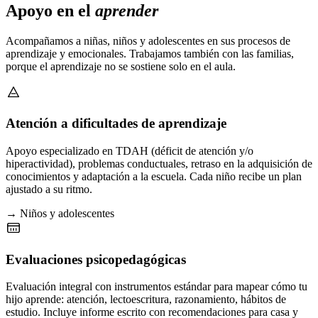
Apoyo en el
aprender
Acompañamos a niñas, niños y adolescentes en sus procesos de
aprendizaje y emocionales. Trabajamos también con las familias,
porque el aprendizaje no se sostiene solo en el aula.
Atención a dificultades de aprendizaje
Apoyo especializado en TDAH (déficit de atención y/o
hiperactividad), problemas conductuales, retraso en la adquisición de
conocimientos y adaptación a la escuela. Cada niño recibe un plan
ajustado a su ritmo.
→ Niños y adolescentes
Evaluaciones psicopedagógicas
Evaluación integral con instrumentos estándar para mapear cómo tu
hijo aprende: atención, lectoescritura, razonamiento, hábitos de
estudio. Incluye informe escrito con recomendaciones para casa y