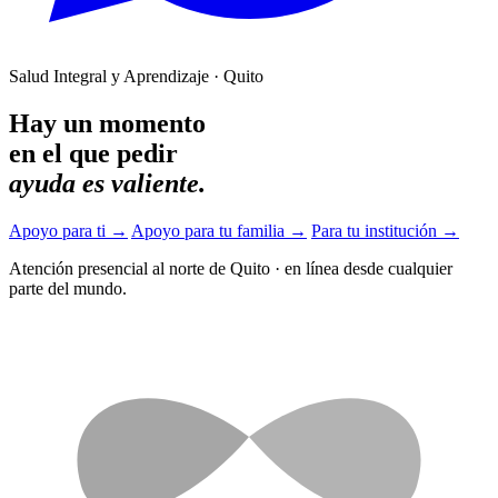
Salud Integral y Aprendizaje · Quito
Hay un momento
en el que pedir
ayuda es valiente.
Apoyo para ti
→
Apoyo para tu familia
→
Para tu institución
→
Atención presencial al norte de Quito
·
en línea desde cualquier
parte del mundo.