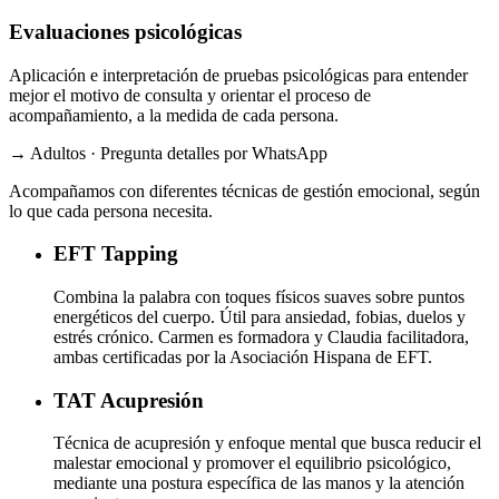
Evaluaciones psicológicas
Aplicación e interpretación de pruebas psicológicas para entender
mejor el motivo de consulta y orientar el proceso de
acompañamiento, a la medida de cada persona.
→ Adultos · Pregunta detalles por WhatsApp
Acompañamos con diferentes técnicas de gestión emocional, según
lo que cada persona necesita.
EFT
Tapping
Combina la palabra con toques físicos suaves sobre puntos
energéticos del cuerpo. Útil para ansiedad, fobias, duelos y
estrés crónico. Carmen es formadora y Claudia facilitadora,
ambas certificadas por la Asociación Hispana de EFT.
TAT
Acupresión
Técnica de acupresión y enfoque mental que busca reducir el
malestar emocional y promover el equilibrio psicológico,
mediante una postura específica de las manos y la atención