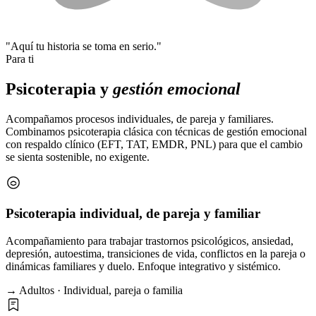
"Aquí tu historia se toma en serio."
Para ti
Psicoterapia y
gestión emocional
Acompañamos procesos individuales, de pareja y familiares.
Combinamos psicoterapia clásica con técnicas de gestión emocional
con respaldo clínico (EFT, TAT, EMDR, PNL) para que el cambio
se sienta sostenible, no exigente.
Psicoterapia individual, de pareja y familiar
Acompañamiento para trabajar trastornos psicológicos, ansiedad,
depresión, autoestima, transiciones de vida, conflictos en la pareja o
dinámicas familiares y duelo. Enfoque integrativo y sistémico.
→ Adultos · Individual, pareja o familia