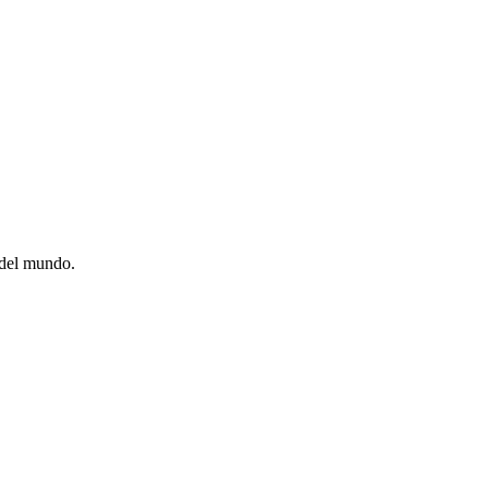
 del mundo.