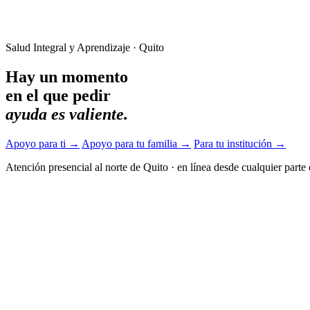
Salud Integral y Aprendizaje · Quito
Hay un momento
en el que pedir
ayuda es valiente.
Apoyo para ti
→
Apoyo para tu familia
→
Para tu institución
→
Atención presencial al norte de Quito
·
en línea desde cualquier parte