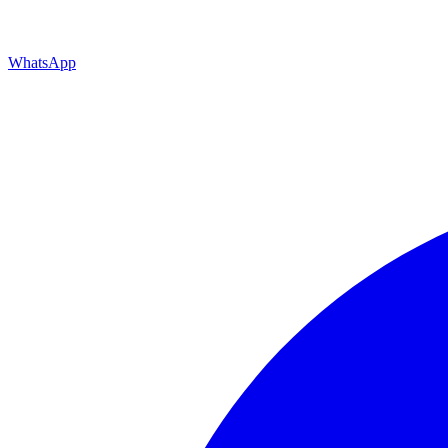
WhatsApp