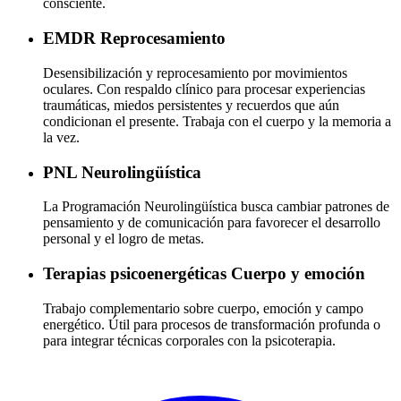
consciente.
EMDR
Reprocesamiento
Desensibilización y reprocesamiento por movimientos
oculares. Con respaldo clínico para procesar experiencias
traumáticas, miedos persistentes y recuerdos que aún
condicionan el presente. Trabaja con el cuerpo y la memoria a
la vez.
PNL
Neurolingüística
La Programación Neurolingüística busca cambiar patrones de
pensamiento y de comunicación para favorecer el desarrollo
personal y el logro de metas.
Terapias psicoenergéticas
Cuerpo y emoción
Trabajo complementario sobre cuerpo, emoción y campo
energético. Útil para procesos de transformación profunda o
para integrar técnicas corporales con la psicoterapia.