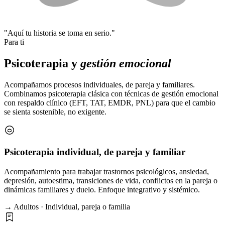
"Aquí tu historia se toma en serio."
Para ti
Psicoterapia y
gestión emocional
Acompañamos procesos individuales, de pareja y familiares.
Combinamos psicoterapia clásica con técnicas de gestión emocional
con respaldo clínico (EFT, TAT, EMDR, PNL) para que el cambio
se sienta sostenible, no exigente.
Psicoterapia individual, de pareja y familiar
Acompañamiento para trabajar trastornos psicológicos, ansiedad,
depresión, autoestima, transiciones de vida, conflictos en la pareja o
dinámicas familiares y duelo. Enfoque integrativo y sistémico.
→ Adultos · Individual, pareja o familia