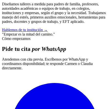
Diseñamos talleres a medida para padres de familia, profesores,
autoridades académicas o equipos de trabajo, en colegios,
instituciones y empresas, según el grupo y la necesidad. Trabajamos
manejo del estrés, primeros auxilios emocionales, herramientas para
padres, docentes y grupos de trabajo, y EFT aplicado.
Hablemos de tu institución
→
"Empezar es la mitad del camino."
Cómo empezamos
Pide tu cita
por WhatsApp
Atendemos con cita previa. Escríbenos por WhatsApp y
coordinamos disponibilidad; te responde Carmen o Claudia
directamente.