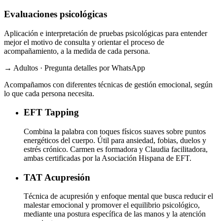
Evaluaciones psicológicas
Aplicación e interpretación de pruebas psicológicas para entender
mejor el motivo de consulta y orientar el proceso de
acompañamiento, a la medida de cada persona.
→ Adultos · Pregunta detalles por WhatsApp
Acompañamos con diferentes técnicas de gestión emocional, según
lo que cada persona necesita.
EFT
Tapping
Combina la palabra con toques físicos suaves sobre puntos
energéticos del cuerpo. Útil para ansiedad, fobias, duelos y
estrés crónico. Carmen es formadora y Claudia facilitadora,
ambas certificadas por la Asociación Hispana de EFT.
TAT
Acupresión
Técnica de acupresión y enfoque mental que busca reducir el
malestar emocional y promover el equilibrio psicológico,
mediante una postura específica de las manos y la atención