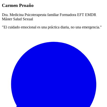
Carmen Proaño
Dra. Medicina
Psicoterapeuta familiar
Formadora EFT
EMDR
Máster Salud Sexual
"El cuidado emocional es una práctica diaria, no una emergencia."