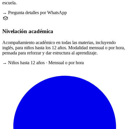
escuela.
→ Pregunta detalles por WhatsApp
Nivelación académica
Acompañamiento académico en todas las materias, incluyendo
inglés, para niños hasta los 12 años. Modalidad mensual o por hora,
pensada para reforzar y dar estructura al aprendizaje.
→ Niños hasta 12 años · Mensual o por hora