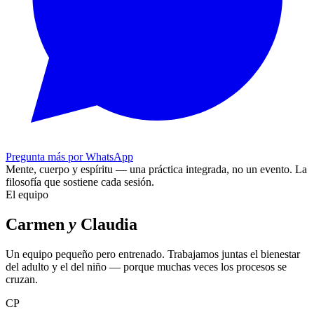
Pregunta más por WhatsApp
Mente, cuerpo y espíritu — una práctica integrada, no un evento.
La
filosofía que sostiene cada sesión.
El equipo
Carmen
y
Claudia
Un equipo pequeño pero entrenado. Trabajamos juntas el bienestar
del adulto y el del niño — porque muchas veces los procesos se
cruzan.
CP