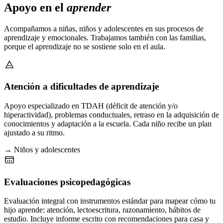
Apoyo en el
aprender
Acompañamos a niñas, niños y adolescentes en sus procesos de
aprendizaje y emocionales. Trabajamos también con las familias,
porque el aprendizaje no se sostiene solo en el aula.
Atención a dificultades de aprendizaje
Apoyo especializado en TDAH (déficit de atención y/o
hiperactividad), problemas conductuales, retraso en la adquisición de
conocimientos y adaptación a la escuela. Cada niño recibe un plan
ajustado a su ritmo.
→ Niños y adolescentes
Evaluaciones psicopedagógicas
Evaluación integral con instrumentos estándar para mapear cómo tu
hijo aprende: atención, lectoescritura, razonamiento, hábitos de
estudio. Incluye informe escrito con recomendaciones para casa y