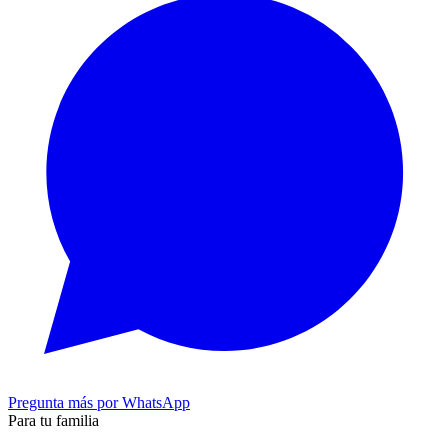
Pregunta más por WhatsApp
Para tu familia