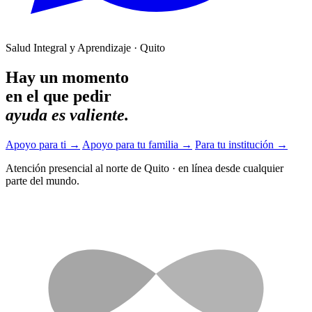
Salud Integral y Aprendizaje · Quito
Hay un momento
en el que pedir
ayuda es valiente.
Apoyo para ti
→
Apoyo para tu familia
→
Para tu institución
→
Atención presencial al norte de Quito
·
en línea desde cualquier
parte del mundo.