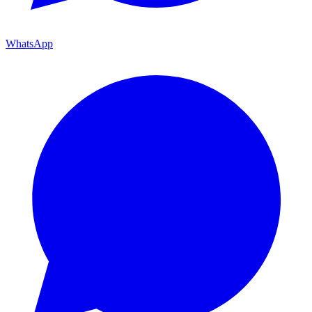
WhatsApp