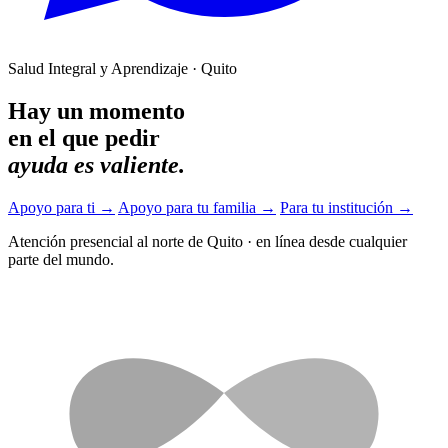
Salud Integral y Aprendizaje · Quito
Hay un momento
en el que pedir
ayuda es valiente.
Apoyo para ti
→
Apoyo para tu familia
→
Para tu institución
→
Atención presencial al norte de Quito
·
en línea desde cualquier
parte del mundo.