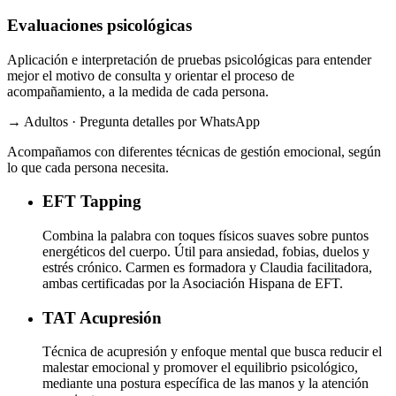
Evaluaciones psicológicas
Aplicación e interpretación de pruebas psicológicas para entender
mejor el motivo de consulta y orientar el proceso de
acompañamiento, a la medida de cada persona.
→ Adultos · Pregunta detalles por WhatsApp
Acompañamos con diferentes técnicas de gestión emocional, según
lo que cada persona necesita.
EFT
Tapping
Combina la palabra con toques físicos suaves sobre puntos
energéticos del cuerpo. Útil para ansiedad, fobias, duelos y
estrés crónico. Carmen es formadora y Claudia facilitadora,
ambas certificadas por la Asociación Hispana de EFT.
TAT
Acupresión
Técnica de acupresión y enfoque mental que busca reducir el
malestar emocional y promover el equilibrio psicológico,
mediante una postura específica de las manos y la atención