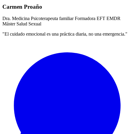
Carmen Proaño
Dra. Medicina
Psicoterapeuta familiar
Formadora EFT
EMDR
Máster Salud Sexual
"El cuidado emocional es una práctica diaria, no una emergencia."