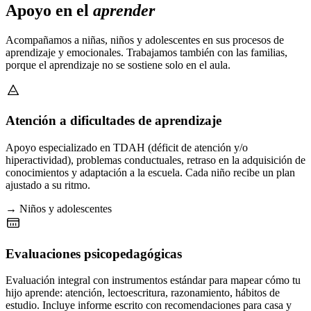
Apoyo en el
aprender
Acompañamos a niñas, niños y adolescentes en sus procesos de
aprendizaje y emocionales. Trabajamos también con las familias,
porque el aprendizaje no se sostiene solo en el aula.
Atención a dificultades de aprendizaje
Apoyo especializado en TDAH (déficit de atención y/o
hiperactividad), problemas conductuales, retraso en la adquisición de
conocimientos y adaptación a la escuela. Cada niño recibe un plan
ajustado a su ritmo.
→ Niños y adolescentes
Evaluaciones psicopedagógicas
Evaluación integral con instrumentos estándar para mapear cómo tu
hijo aprende: atención, lectoescritura, razonamiento, hábitos de
estudio. Incluye informe escrito con recomendaciones para casa y