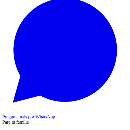
Pregunta más por WhatsApp
Para tu familia