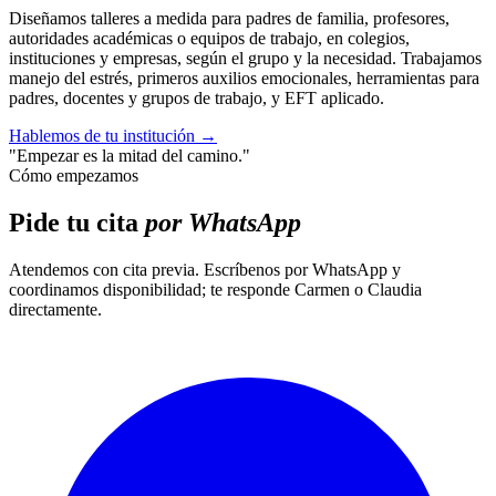
Diseñamos talleres a medida para padres de familia, profesores,
autoridades académicas o equipos de trabajo, en colegios,
instituciones y empresas, según el grupo y la necesidad. Trabajamos
manejo del estrés, primeros auxilios emocionales, herramientas para
padres, docentes y grupos de trabajo, y EFT aplicado.
Hablemos de tu institución
→
"Empezar es la mitad del camino."
Cómo empezamos
Pide tu cita
por WhatsApp
Atendemos con cita previa. Escríbenos por WhatsApp y
coordinamos disponibilidad; te responde Carmen o Claudia
directamente.