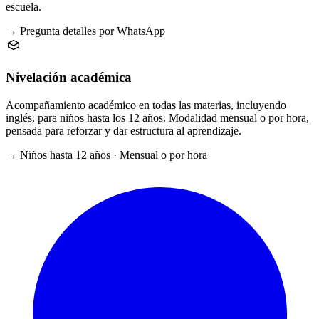
escuela.
→ Pregunta detalles por WhatsApp
Nivelación académica
Acompañamiento académico en todas las materias, incluyendo
inglés, para niños hasta los 12 años. Modalidad mensual o por hora,
pensada para reforzar y dar estructura al aprendizaje.
→ Niños hasta 12 años · Mensual o por hora