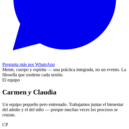
Pregunta más por WhatsApp
Mente, cuerpo y espíritu — una práctica integrada, no un evento.
La
filosofía que sostiene cada sesión.
El equipo
Carmen
y
Claudia
Un equipo pequeño pero entrenado. Trabajamos juntas el bienestar
del adulto y el del niño — porque muchas veces los procesos se
cruzan.
CP