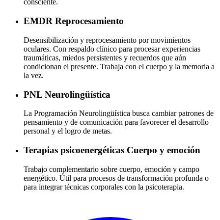
consciente.
EMDR
Reprocesamiento
Desensibilización y reprocesamiento por movimientos
oculares. Con respaldo clínico para procesar experiencias
traumáticas, miedos persistentes y recuerdos que aún
condicionan el presente. Trabaja con el cuerpo y la memoria a
la vez.
PNL
Neurolingüística
La Programación Neurolingüística busca cambiar patrones de
pensamiento y de comunicación para favorecer el desarrollo
personal y el logro de metas.
Terapias psicoenergéticas
Cuerpo y emoción
Trabajo complementario sobre cuerpo, emoción y campo
energético. Útil para procesos de transformación profunda o
para integrar técnicas corporales con la psicoterapia.