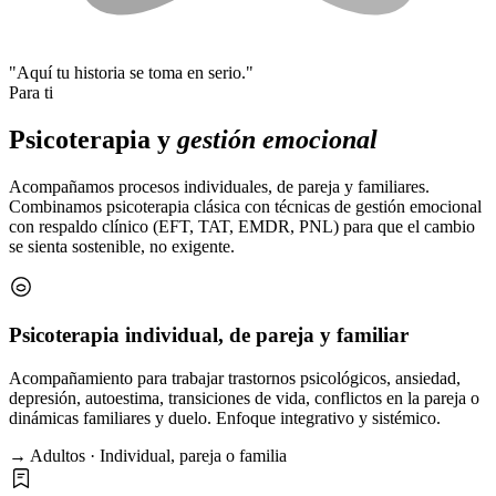
"Aquí tu historia se toma en serio."
Para ti
Psicoterapia y
gestión emocional
Acompañamos procesos individuales, de pareja y familiares.
Combinamos psicoterapia clásica con técnicas de gestión emocional
con respaldo clínico (EFT, TAT, EMDR, PNL) para que el cambio
se sienta sostenible, no exigente.
Psicoterapia individual, de pareja y familiar
Acompañamiento para trabajar trastornos psicológicos, ansiedad,
depresión, autoestima, transiciones de vida, conflictos en la pareja o
dinámicas familiares y duelo. Enfoque integrativo y sistémico.
→ Adultos · Individual, pareja o familia