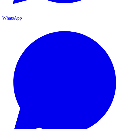
WhatsApp