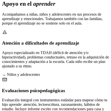
Apoyo en el
aprender
Acompañamos a niñas, niños y adolescentes en sus procesos de
aprendizaje y emocionales. Trabajamos también con las familias,
porque el aprendizaje no se sostiene solo en el aula.
Atención a dificultades de aprendizaje
Apoyo especializado en TDAH (déficit de atención y/o
hiperactividad), problemas conductuales, retraso en la adquisición de
conocimientos y adaptación a la escuela. Cada niño recibe un plan
ajustado a su ritmo.
→ Niños y adolescentes
Evaluaciones psicopedagógicas
Evaluación integral con instrumentos estándar para mapear cómo tu
hijo aprende: atención, lectoescritura, razonamiento, hábitos de
estudio. Incluye informe escrito con recomendaciones para casa y