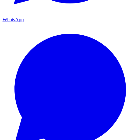
WhatsApp