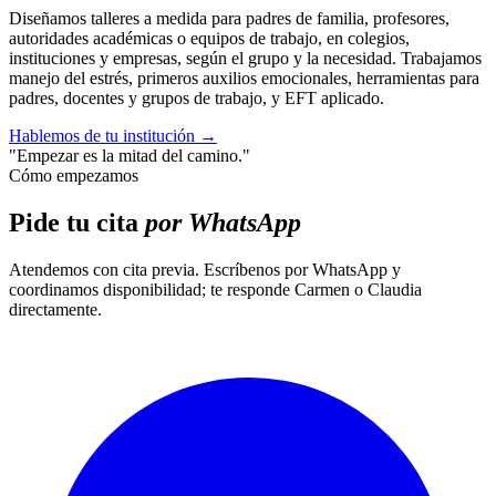
Diseñamos talleres a medida para padres de familia, profesores,
autoridades académicas o equipos de trabajo, en colegios,
instituciones y empresas, según el grupo y la necesidad. Trabajamos
manejo del estrés, primeros auxilios emocionales, herramientas para
padres, docentes y grupos de trabajo, y EFT aplicado.
Hablemos de tu institución
→
"Empezar es la mitad del camino."
Cómo empezamos
Pide tu cita
por WhatsApp
Atendemos con cita previa. Escríbenos por WhatsApp y
coordinamos disponibilidad; te responde Carmen o Claudia
directamente.