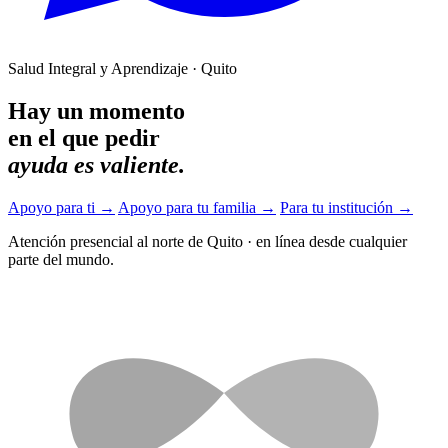
Salud Integral y Aprendizaje · Quito
Hay un momento
en el que pedir
ayuda es valiente.
Apoyo para ti
→
Apoyo para tu familia
→
Para tu institución
→
Atención presencial al norte de Quito
·
en línea desde cualquier
parte del mundo.