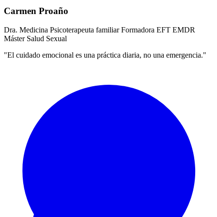
Carmen Proaño
Dra. Medicina
Psicoterapeuta familiar
Formadora EFT
EMDR
Máster Salud Sexual
"El cuidado emocional es una práctica diaria, no una emergencia."