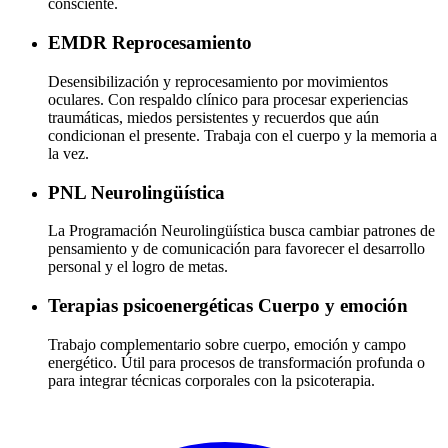
consciente.
EMDR
Reprocesamiento
Desensibilización y reprocesamiento por movimientos
oculares. Con respaldo clínico para procesar experiencias
traumáticas, miedos persistentes y recuerdos que aún
condicionan el presente. Trabaja con el cuerpo y la memoria a
la vez.
PNL
Neurolingüística
La Programación Neurolingüística busca cambiar patrones de
pensamiento y de comunicación para favorecer el desarrollo
personal y el logro de metas.
Terapias psicoenergéticas
Cuerpo y emoción
Trabajo complementario sobre cuerpo, emoción y campo
energético. Útil para procesos de transformación profunda o
para integrar técnicas corporales con la psicoterapia.