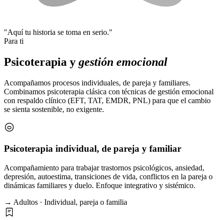
"Aquí tu historia se toma en serio."
Para ti
Psicoterapia y
gestión emocional
Acompañamos procesos individuales, de pareja y familiares.
Combinamos psicoterapia clásica con técnicas de gestión emocional
con respaldo clínico (EFT, TAT, EMDR, PNL) para que el cambio
se sienta sostenible, no exigente.
Psicoterapia individual, de pareja y familiar
Acompañamiento para trabajar trastornos psicológicos, ansiedad,
depresión, autoestima, transiciones de vida, conflictos en la pareja o
dinámicas familiares y duelo. Enfoque integrativo y sistémico.
→ Adultos · Individual, pareja o familia