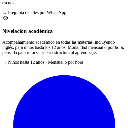
escuela.
→ Pregunta detalles por WhatsApp
Nivelación académica
Acompañamiento académico en todas las materias, incluyendo
inglés, para niños hasta los 12 años. Modalidad mensual o por hora,
pensada para reforzar y dar estructura al aprendizaje.
→ Niños hasta 12 años · Mensual o por hora