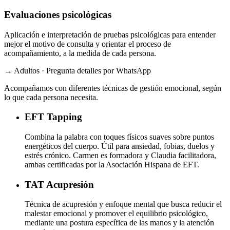
Evaluaciones psicológicas
Aplicación e interpretación de pruebas psicológicas para entender
mejor el motivo de consulta y orientar el proceso de
acompañamiento, a la medida de cada persona.
→ Adultos · Pregunta detalles por WhatsApp
Acompañamos con diferentes técnicas de gestión emocional, según
lo que cada persona necesita.
EFT
Tapping
Combina la palabra con toques físicos suaves sobre puntos
energéticos del cuerpo. Útil para ansiedad, fobias, duelos y
estrés crónico. Carmen es formadora y Claudia facilitadora,
ambas certificadas por la Asociación Hispana de EFT.
TAT
Acupresión
Técnica de acupresión y enfoque mental que busca reducir el
malestar emocional y promover el equilibrio psicológico,
mediante una postura específica de las manos y la atención