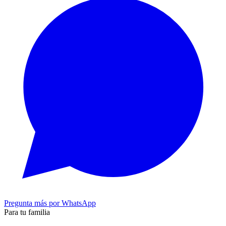
Pregunta más por WhatsApp
Para tu familia