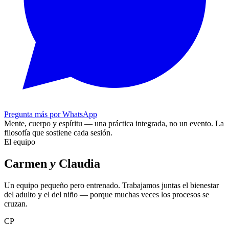
Pregunta más por WhatsApp
Mente, cuerpo y espíritu — una práctica integrada, no un evento.
La
filosofía que sostiene cada sesión.
El equipo
Carmen
y
Claudia
Un equipo pequeño pero entrenado. Trabajamos juntas el bienestar
del adulto y el del niño — porque muchas veces los procesos se
cruzan.
CP