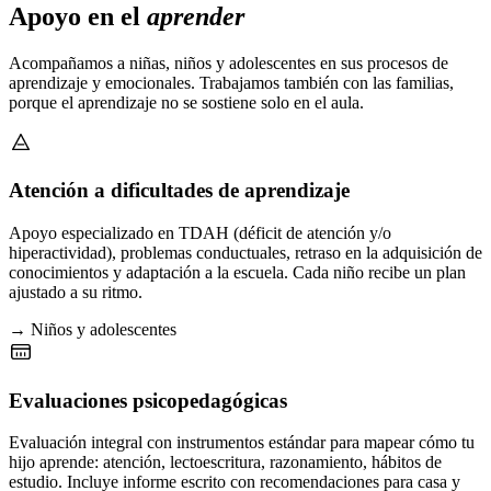
Apoyo en el
aprender
Acompañamos a niñas, niños y adolescentes en sus procesos de
aprendizaje y emocionales. Trabajamos también con las familias,
porque el aprendizaje no se sostiene solo en el aula.
Atención a dificultades de aprendizaje
Apoyo especializado en TDAH (déficit de atención y/o
hiperactividad), problemas conductuales, retraso en la adquisición de
conocimientos y adaptación a la escuela. Cada niño recibe un plan
ajustado a su ritmo.
→ Niños y adolescentes
Evaluaciones psicopedagógicas
Evaluación integral con instrumentos estándar para mapear cómo tu
hijo aprende: atención, lectoescritura, razonamiento, hábitos de
estudio. Incluye informe escrito con recomendaciones para casa y