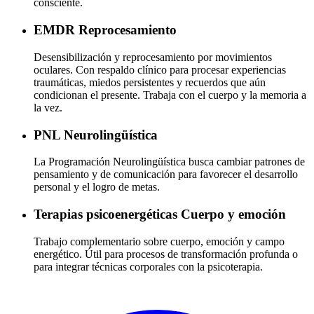
consciente.
EMDR
Reprocesamiento
Desensibilización y reprocesamiento por movimientos
oculares. Con respaldo clínico para procesar experiencias
traumáticas, miedos persistentes y recuerdos que aún
condicionan el presente. Trabaja con el cuerpo y la memoria a
la vez.
PNL
Neurolingüística
La Programación Neurolingüística busca cambiar patrones de
pensamiento y de comunicación para favorecer el desarrollo
personal y el logro de metas.
Terapias psicoenergéticas
Cuerpo y emoción
Trabajo complementario sobre cuerpo, emoción y campo
energético. Útil para procesos de transformación profunda o
para integrar técnicas corporales con la psicoterapia.