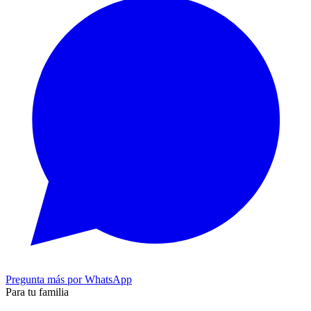
Pregunta más por WhatsApp
Para tu familia