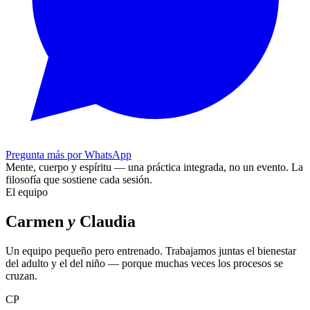
Pregunta más por WhatsApp
Mente, cuerpo y espíritu — una práctica integrada, no un evento.
La
filosofía que sostiene cada sesión.
El equipo
Carmen
y
Claudia
Un equipo pequeño pero entrenado. Trabajamos juntas el bienestar
del adulto y el del niño — porque muchas veces los procesos se
cruzan.
CP