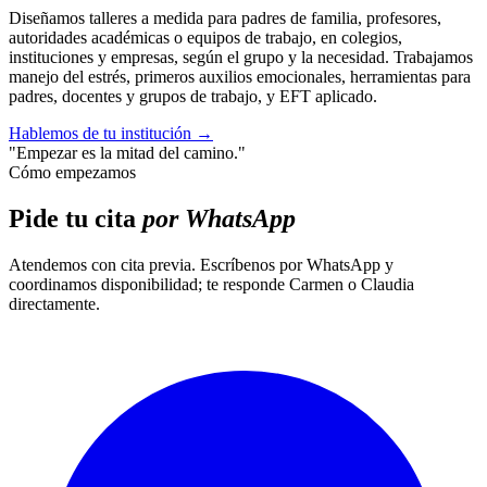
Diseñamos talleres a medida para padres de familia, profesores,
autoridades académicas o equipos de trabajo, en colegios,
instituciones y empresas, según el grupo y la necesidad. Trabajamos
manejo del estrés, primeros auxilios emocionales, herramientas para
padres, docentes y grupos de trabajo, y EFT aplicado.
Hablemos de tu institución
→
"Empezar es la mitad del camino."
Cómo empezamos
Pide tu cita
por WhatsApp
Atendemos con cita previa. Escríbenos por WhatsApp y
coordinamos disponibilidad; te responde Carmen o Claudia
directamente.