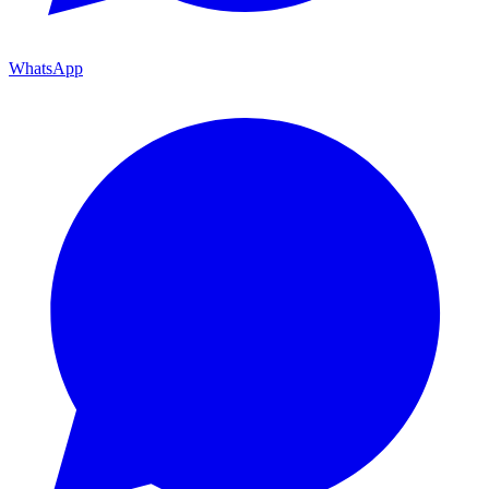
WhatsApp