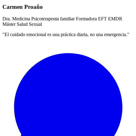
Carmen Proaño
Dra. Medicina
Psicoterapeuta familiar
Formadora EFT
EMDR
Máster Salud Sexual
"El cuidado emocional es una práctica diaria, no una emergencia."