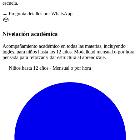
escuela.
→ Pregunta detalles por WhatsApp
Nivelación académica
Acompañamiento académico en todas las materias, incluyendo
inglés, para niños hasta los 12 años. Modalidad mensual o por hora,
pensada para reforzar y dar estructura al aprendizaje.
→ Niños hasta 12 años · Mensual o por hora