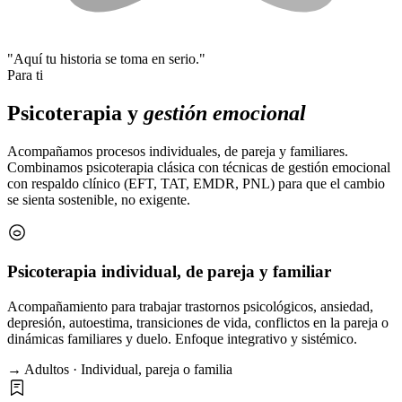
"Aquí tu historia se toma en serio."
Para ti
Psicoterapia y
gestión emocional
Acompañamos procesos individuales, de pareja y familiares.
Combinamos psicoterapia clásica con técnicas de gestión emocional
con respaldo clínico (EFT, TAT, EMDR, PNL) para que el cambio
se sienta sostenible, no exigente.
Psicoterapia individual, de pareja y familiar
Acompañamiento para trabajar trastornos psicológicos, ansiedad,
depresión, autoestima, transiciones de vida, conflictos en la pareja o
dinámicas familiares y duelo. Enfoque integrativo y sistémico.
→ Adultos · Individual, pareja o familia