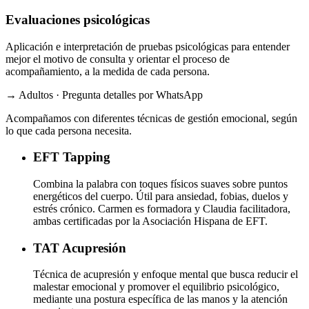
Evaluaciones psicológicas
Aplicación e interpretación de pruebas psicológicas para entender
mejor el motivo de consulta y orientar el proceso de
acompañamiento, a la medida de cada persona.
→ Adultos · Pregunta detalles por WhatsApp
Acompañamos con diferentes técnicas de gestión emocional, según
lo que cada persona necesita.
EFT
Tapping
Combina la palabra con toques físicos suaves sobre puntos
energéticos del cuerpo. Útil para ansiedad, fobias, duelos y
estrés crónico. Carmen es formadora y Claudia facilitadora,
ambas certificadas por la Asociación Hispana de EFT.
TAT
Acupresión
Técnica de acupresión y enfoque mental que busca reducir el
malestar emocional y promover el equilibrio psicológico,
mediante una postura específica de las manos y la atención