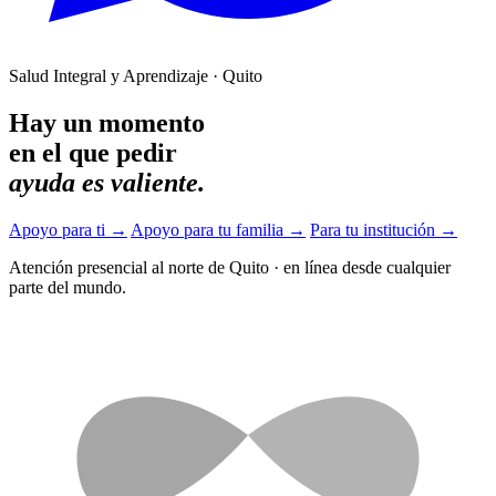
Salud Integral y Aprendizaje · Quito
Hay un momento
en el que pedir
ayuda es valiente.
Apoyo para ti
→
Apoyo para tu familia
→
Para tu institución
→
Atención presencial al norte de Quito
·
en línea desde cualquier
parte del mundo.