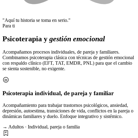
"Aquí tu historia se toma en serio."
Para ti
Psicoterapia y
gestión emocional
Acompañamos procesos individuales, de pareja y familiares.
Combinamos psicoterapia clásica con técnicas de gestión emocional
con respaldo clínico (EFT, TAT, EMDR, PNL) para que el cambio
se sienta sostenible, no exigente.
Psicoterapia individual, de pareja y familiar
Acompañamiento para trabajar trastornos psicológicos, ansiedad,
depresión, autoestima, transiciones de vida, conflictos en la pareja o
dinámicas familiares y duelo. Enfoque integrativo y sistémico.
→ Adultos · Individual, pareja o familia