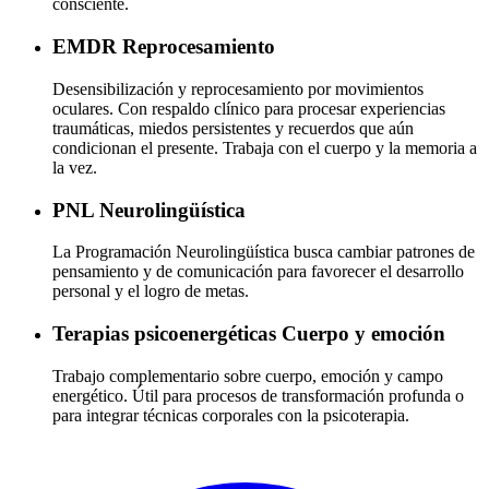
consciente.
EMDR
Reprocesamiento
Desensibilización y reprocesamiento por movimientos
oculares. Con respaldo clínico para procesar experiencias
traumáticas, miedos persistentes y recuerdos que aún
condicionan el presente. Trabaja con el cuerpo y la memoria a
la vez.
PNL
Neurolingüística
La Programación Neurolingüística busca cambiar patrones de
pensamiento y de comunicación para favorecer el desarrollo
personal y el logro de metas.
Terapias psicoenergéticas
Cuerpo y emoción
Trabajo complementario sobre cuerpo, emoción y campo
energético. Útil para procesos de transformación profunda o
para integrar técnicas corporales con la psicoterapia.