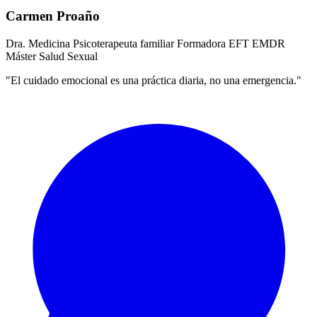
Carmen Proaño
Dra. Medicina
Psicoterapeuta familiar
Formadora EFT
EMDR
Máster Salud Sexual
"El cuidado emocional es una práctica diaria, no una emergencia."