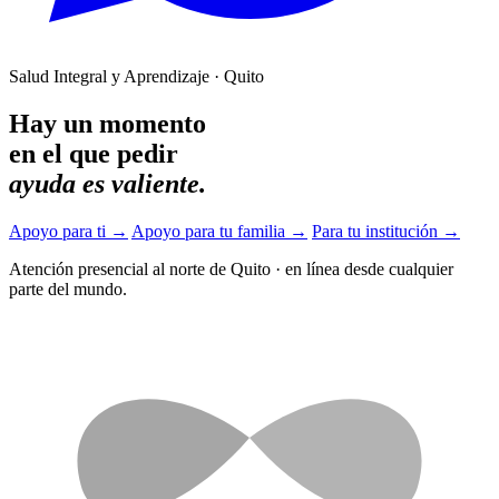
Salud Integral y Aprendizaje · Quito
Hay un momento
en el que pedir
ayuda es valiente.
Apoyo para ti
→
Apoyo para tu familia
→
Para tu institución
→
Atención presencial al norte de Quito
·
en línea desde cualquier
parte del mundo.