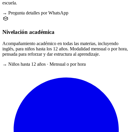
escuela.
→ Pregunta detalles por WhatsApp
Nivelación académica
Acompañamiento académico en todas las materias, incluyendo
inglés, para niños hasta los 12 años. Modalidad mensual o por hora,
pensada para reforzar y dar estructura al aprendizaje.
→ Niños hasta 12 años · Mensual o por hora