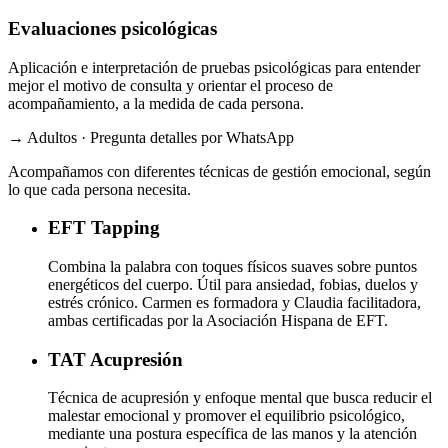
Evaluaciones psicológicas
Aplicación e interpretación de pruebas psicológicas para entender
mejor el motivo de consulta y orientar el proceso de
acompañamiento, a la medida de cada persona.
→ Adultos · Pregunta detalles por WhatsApp
Acompañamos con diferentes técnicas de gestión emocional, según
lo que cada persona necesita.
EFT
Tapping
Combina la palabra con toques físicos suaves sobre puntos
energéticos del cuerpo. Útil para ansiedad, fobias, duelos y
estrés crónico. Carmen es formadora y Claudia facilitadora,
ambas certificadas por la Asociación Hispana de EFT.
TAT
Acupresión
Técnica de acupresión y enfoque mental que busca reducir el
malestar emocional y promover el equilibrio psicológico,
mediante una postura específica de las manos y la atención