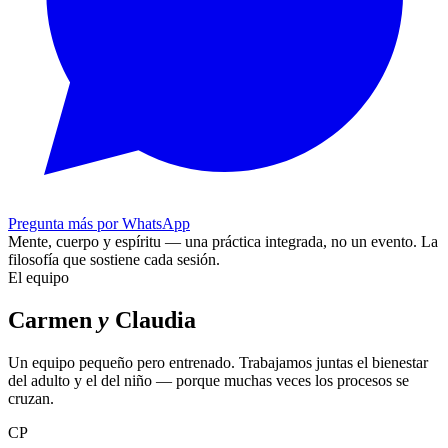
Pregunta más por WhatsApp
Mente, cuerpo y espíritu — una práctica integrada, no un evento.
La
filosofía que sostiene cada sesión.
El equipo
Carmen
y
Claudia
Un equipo pequeño pero entrenado. Trabajamos juntas el bienestar
del adulto y el del niño — porque muchas veces los procesos se
cruzan.
CP