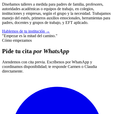
Diseñamos talleres a medida para padres de familia, profesores,
autoridades académicas o equipos de trabajo, en colegios,
instituciones y empresas, según el grupo y la necesidad. Trabajamos
manejo del estrés, primeros auxilios emocionales, herramientas para
padres, docentes y grupos de trabajo, y EFT aplicado.
Hablemos de tu institución
→
"Empezar es la mitad del camino."
Cómo empezamos
Pide tu cita
por WhatsApp
Atendemos con cita previa. Escríbenos por WhatsApp y
coordinamos disponibilidad; te responde Carmen o Claudia
directamente.