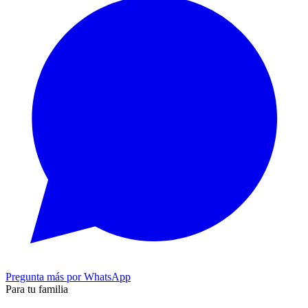
Pregunta más por WhatsApp
Para tu familia