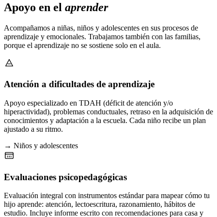
Apoyo en el
aprender
Acompañamos a niñas, niños y adolescentes en sus procesos de
aprendizaje y emocionales. Trabajamos también con las familias,
porque el aprendizaje no se sostiene solo en el aula.
Atención a dificultades de aprendizaje
Apoyo especializado en TDAH (déficit de atención y/o
hiperactividad), problemas conductuales, retraso en la adquisición de
conocimientos y adaptación a la escuela. Cada niño recibe un plan
ajustado a su ritmo.
→ Niños y adolescentes
Evaluaciones psicopedagógicas
Evaluación integral con instrumentos estándar para mapear cómo tu
hijo aprende: atención, lectoescritura, razonamiento, hábitos de
estudio. Incluye informe escrito con recomendaciones para casa y