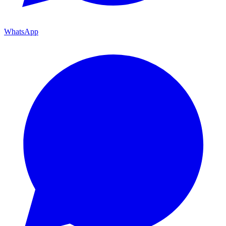
WhatsApp